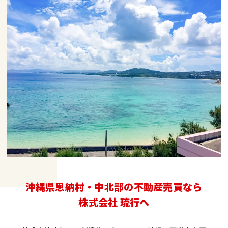
沖縄県恩納村・中北部の不動産売買なら
株式会社 琉行へ