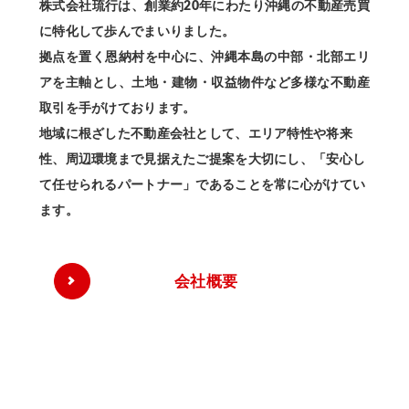
株式会社琉行は、創業約20年にわたり沖縄の不動産売買
に特化して歩んでまいりました。
拠点を置く恩納村を中心に、沖縄本島の中部・北部エリ
アを主軸とし、土地・建物・収益物件など多様な不動産
取引を手がけております。
地域に根ざした不動産会社として、エリア特性や将来
性、周辺環境まで見据えたご提案を大切にし、「安心し
て任せられるパートナー」であることを常に心がけてい
ます。
会社概要