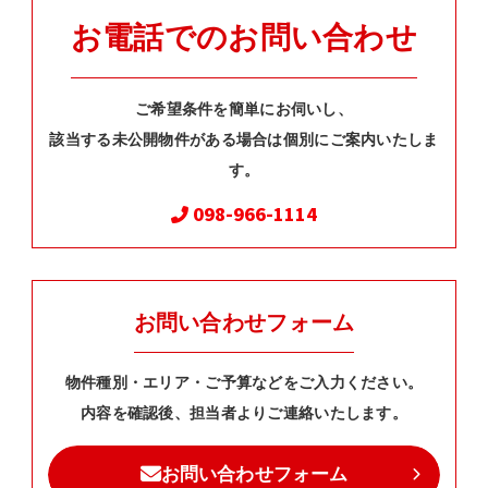
お電話でのお問い合わせ
ご希望条件を簡単にお伺いし、
該当する未公開物件がある場合は個別にご案内いたしま
す。
098-966-1114
お問い合わせフォーム
物件種別・エリア・ご予算などをご入力ください。
内容を確認後、担当者よりご連絡いたします。
お問い合わせフォーム