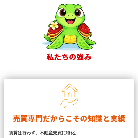
私たちの強み
売買専門だからこその知識と実績
賃貸は行わず、不動産売買に特化。