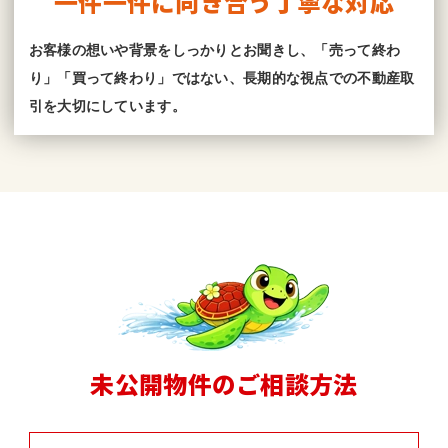
一件一件に向き合う丁寧な対応
お客様の想いや背景をしっかりとお聞きし、「売って終わ
り」「買って終わり」ではない、長期的な視点での不動産取
引を大切にしています。
未公開物件のご相談方法