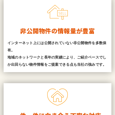
非公開物件の情報量が豊富
インターネット上には公開されていない非公開物件を多数保
有。
地域のネットワークと長年の実績により、ご紹介ベースでし
か出回らない物件情報をご提案できる点も当社の強みです。