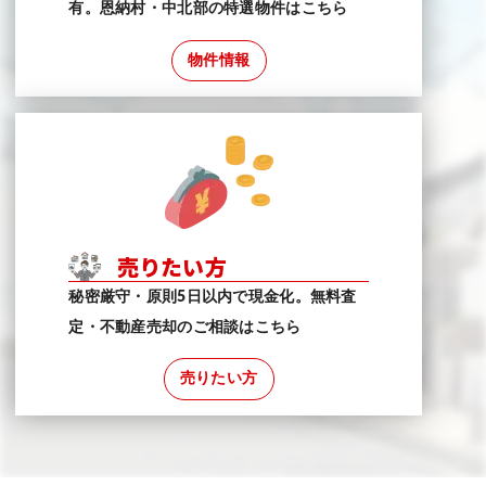
有。恩納村・中北部の特選物件はこちら
物件情報
売りたい方
秘密厳守・原則5日以内で現金化。無料査
定・不動産売却のご相談はこちら
売りたい方