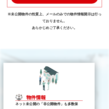
※未公開物件の性質上、メールのみでの物件情報開示は行っ
ておりません。
あらかじめご了承ください。
物件情報
ネット未公開の「非公開物件」も多数保