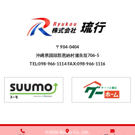
〒904-0404
沖縄県国頭郡恩納村瀬良垣706-5
TEL:098-966-1114 FAX:098-966-1116
©2026 Ryuko Co., Ltd..