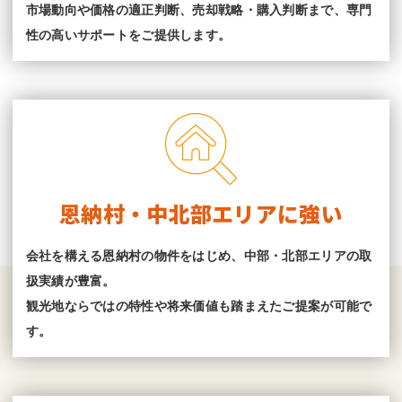
市場動向や価格の適正判断、売却戦略・購入判断まで、専門
性の高いサポートをご提供します。
恩納村・中北部エリアに強い
会社を構える恩納村の物件をはじめ、中部・北部エリアの取
扱実績が豊富。
観光地ならではの特性や将来価値も踏まえたご提案が可能で
す。