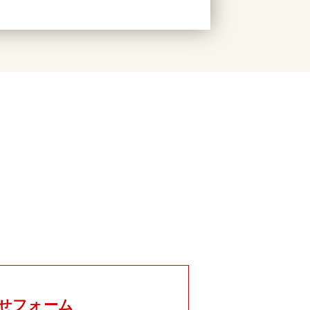
せフォーム