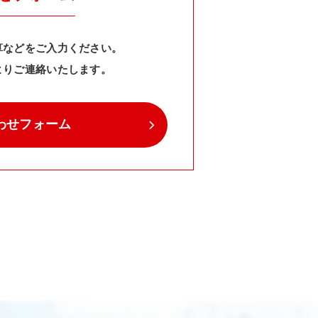
算などをご入力ください。
よりご連絡いたします。
わせフォーム