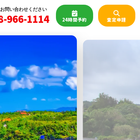
お問い合わせください
8-966-1114
24時間予約
査定申請