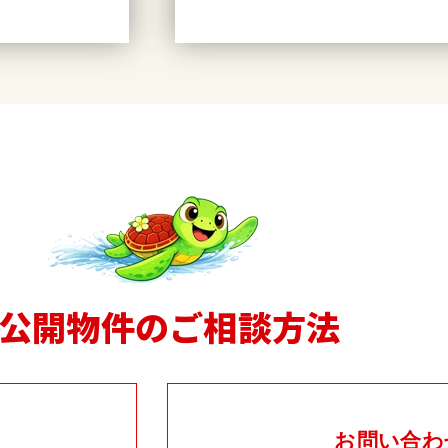
公開物件のご相談方法
お問い合わ