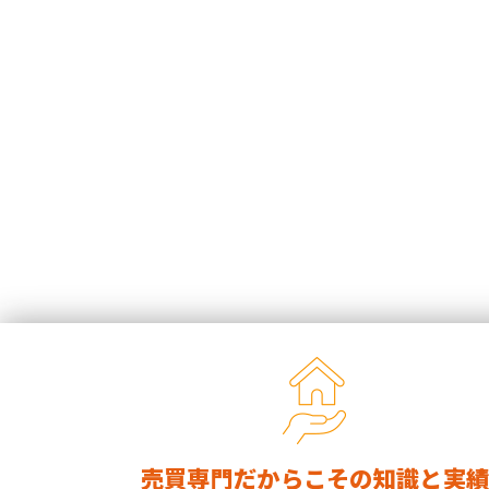
売買専門だからこその知識と実