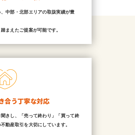
め、中部・北部エリアの取扱実績が豊
も踏まえたご提案が可能です。
き合う丁寧な対応
お聞きし、「売って終わり」「買って終
の不動産取引を大切にしています。