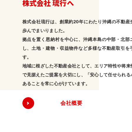
株式会社 琉行へ
株式会社琉行は、創業約20年にわたり沖縄の不動産
歩んでまいりました。
拠点を置く恩納村を中心に、沖縄本島の中部・北部
し、土地・建物・収益物件など多様な不動産取引を
す。
地域に根ざした不動産会社として、エリア特性や将来
で見据えたご提案を大切にし、「安心して任せられる
あることを常に心がけています。
会社概要