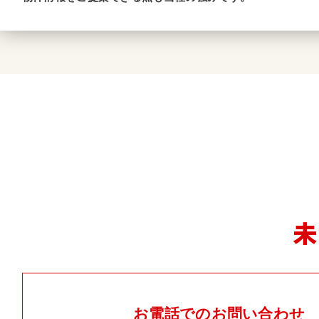
未
お電話でのお問い合わせ