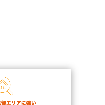
北部エリアに強い