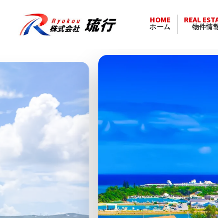
HOME
REAL EST
ホーム
物件情