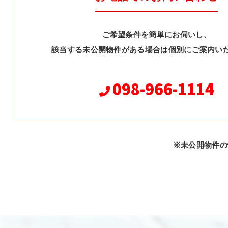
ご希望条件を簡単にお伺いし、
該当する未公開物件がある場合は個別にご案内い
098-966-1114
※未公開物件の