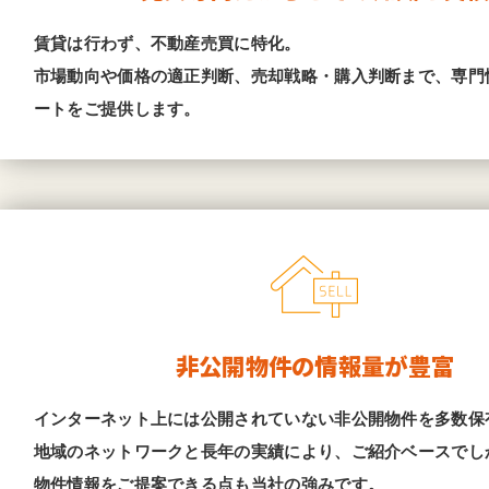
賃貸は行わず、不動産売買に特化。
市場動向や価格の適正判断、売却戦略・購入判断まで、専門
ートをご提供します。
非公開物件の情報量が豊富
インターネット上には公開されていない非公開物件を多数保
地域のネットワークと長年の実績により、ご紹介ベースでし
物件情報をご提案できる点も当社の強みです。