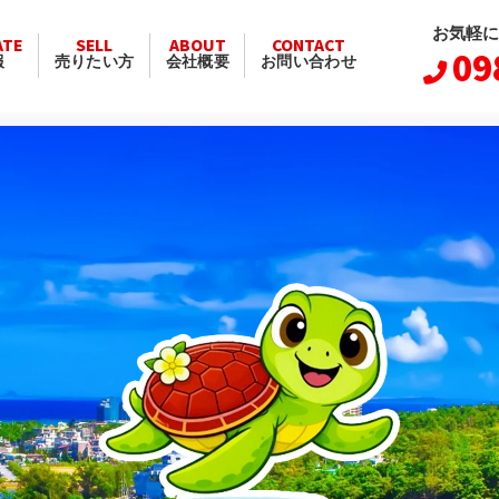
お気軽に
ATE
SELL
ABOUT
CONTACT
09
報
売りたい方
会社概要
お問い合わせ