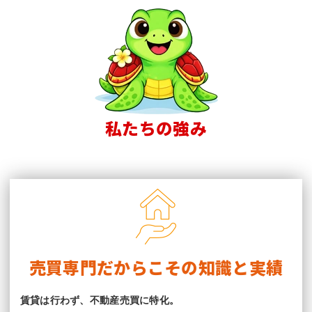
私たちの強み
売買専門だからこその知識と実績
賃貸は行わず、不動産売買に特化。