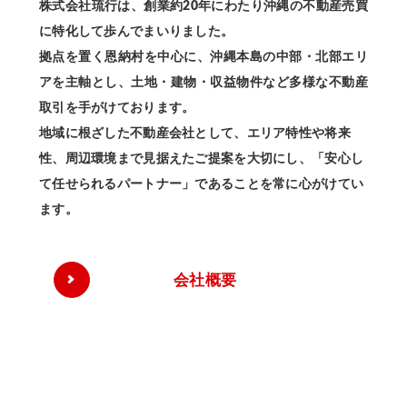
株式会社琉行は、創業約20年にわたり沖縄の不動産売買
に特化して歩んでまいりました。
拠点を置く恩納村を中心に、沖縄本島の中部・北部エリ
アを主軸とし、土地・建物・収益物件など多様な不動産
取引を手がけております。
地域に根ざした不動産会社として、エリア特性や将来
性、周辺環境まで見据えたご提案を大切にし、「安心し
て任せられるパートナー」であることを常に心がけてい
ます。
会社概要