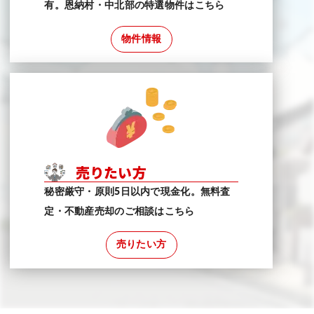
有。恩納村・中北部の特選物件はこちら
物件情報
売りたい方
秘密厳守・原則5日以内で現金化。無料査
定・不動産売却のご相談はこちら
売りたい方