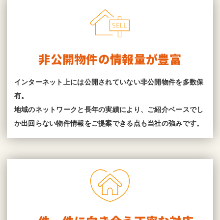
非公開物件の情報量が豊富
インターネット上には公開されていない非公開物件を多数保
有。
地域のネットワークと長年の実績により、ご紹介ベースでし
か出回らない物件情報をご提案できる点も当社の強みです。