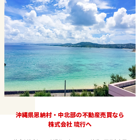
沖縄県恩納村・中北部の不動産売買なら
株式会社 琉行へ