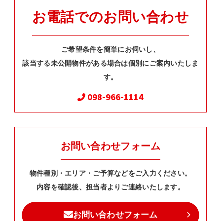
お電話でのお問い合わせ
ご希望条件を簡単にお伺いし、
該当する未公開物件がある場合は個別にご案内いたしま
す。
098-966-1114
お問い合わせフォーム
物件種別・エリア・ご予算などをご入力ください。
内容を確認後、担当者よりご連絡いたします。
お問い合わせフォーム