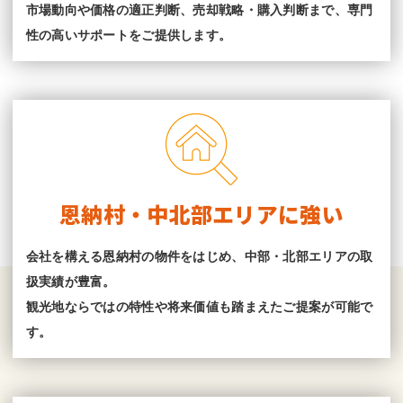
市場動向や価格の適正判断、売却戦略・購入判断まで、専門
性の高いサポートをご提供します。
恩納村・中北部エリアに強い
会社を構える恩納村の物件をはじめ、中部・北部エリアの取
扱実績が豊富。
観光地ならではの特性や将来価値も踏まえたご提案が可能で
す。