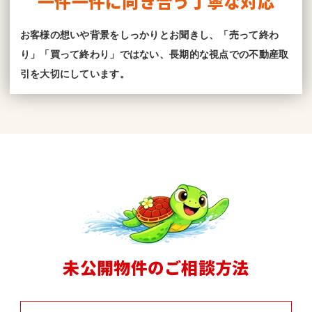
一件一件に向き合う丁寧な対応
お客様の想いや背景をしっかりとお聞きし、「売って終わ
り」「買って終わり」ではない、長期的な視点での不動産取
引を大切にしています。
未公開物件のご相談方法