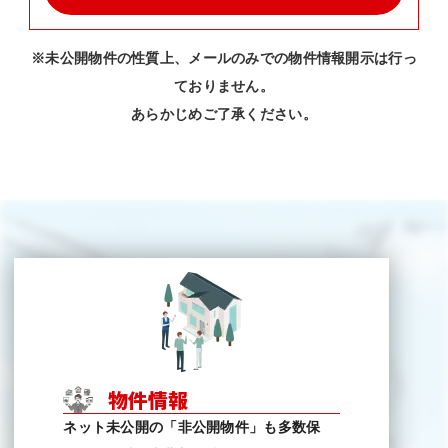
※未公開物件の性質上、メールのみでの物件情報開示は行っ
ておりません。
あらかじめご了承ください。
物件情報
ネット未公開の「非公開物件」も多数保