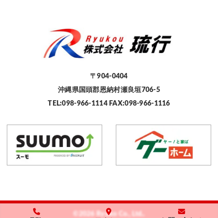
〒904-0404
沖縄県国頭郡恩納村瀬良垣706-5
TEL:098-966-1114 FAX:098-966-1116
©2026 Ryuko Co., Ltd..