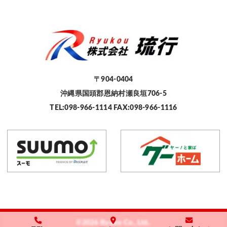
〒904-0404
沖縄県国頭郡恩納村瀬良垣706-5
TEL:098-966-1114 FAX:098-966-1116
©2026 Ryuko Co., Ltd..