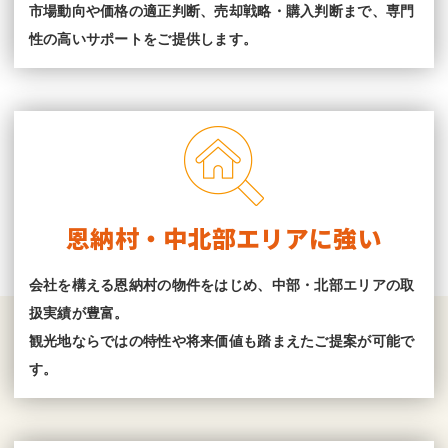
市場動向や価格の適正判断、売却戦略・購入判断まで、専門
性の高いサポートをご提供します。
恩納村・中北部エリアに強い
会社を構える恩納村の物件をはじめ、中部・北部エリアの取
扱実績が豊富。
観光地ならではの特性や将来価値も踏まえたご提案が可能で
す。