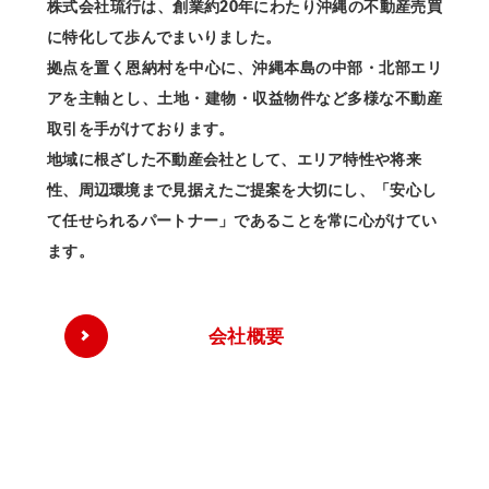
株式会社琉行は、創業約20年にわたり沖縄の不動産売買
に特化して歩んでまいりました。
拠点を置く恩納村を中心に、沖縄本島の中部・北部エリ
アを主軸とし、土地・建物・収益物件など多様な不動産
取引を手がけております。
地域に根ざした不動産会社として、エリア特性や将来
性、周辺環境まで見据えたご提案を大切にし、「安心し
て任せられるパートナー」であることを常に心がけてい
ます。
会社概要