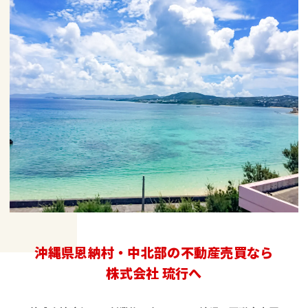
沖縄県恩納村・中北部の不動産売買なら
株式会社 琉行へ