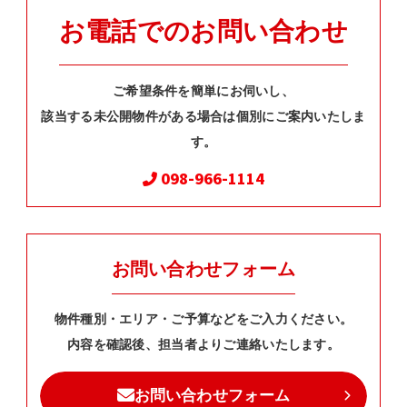
お電話でのお問い合わせ
ご希望条件を簡単にお伺いし、
該当する未公開物件がある場合は個別にご案内いたしま
す。
098-966-1114
お問い合わせフォーム
物件種別・エリア・ご予算などをご入力ください。
内容を確認後、担当者よりご連絡いたします。
お問い合わせフォーム