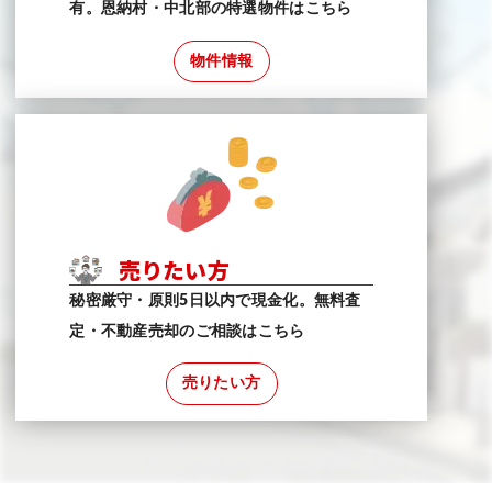
有。恩納村・中北部の特選物件はこちら
物件情報
売りたい方
秘密厳守・原則5日以内で現金化。無料査
定・不動産売却のご相談はこちら
売りたい方