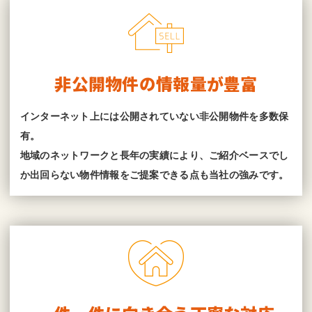
非公開物件の情報量が豊富
インターネット上には公開されていない非公開物件を多数保
有。
地域のネットワークと長年の実績により、ご紹介ベースでし
か出回らない物件情報をご提案できる点も当社の強みです。