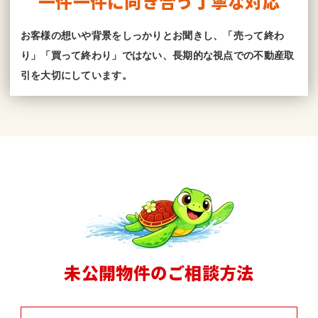
一件一件に向き合う丁寧な対応
お客様の想いや背景をしっかりとお聞きし、「売って終わ
り」「買って終わり」ではない、長期的な視点での不動産取
引を大切にしています。
未公開物件のご相談方法