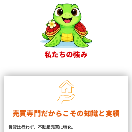
私たちの強み
売買専門だからこその知識と実績
賃貸は行わず、不動産売買に特化。