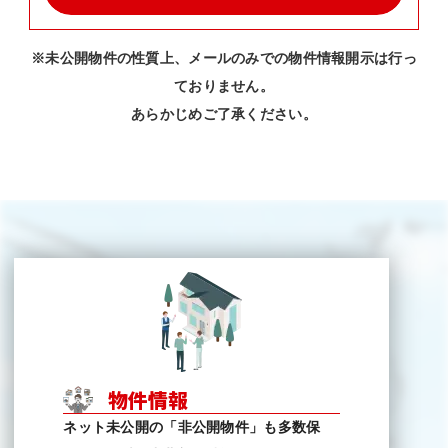
※未公開物件の性質上、メールのみでの物件情報開示は行っ
ておりません。
あらかじめご了承ください。
物件情報
ネット未公開の「非公開物件」も多数保