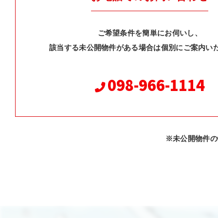
ご希望条件を簡単にお伺いし、
該当する未公開物件がある場合は個別にご案内い
098-966-1114
※未公開物件の