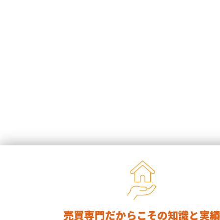
売買専門だからこその知識と実