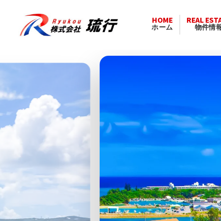
HOME
REAL EST
ホーム
物件情