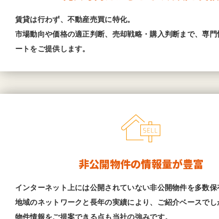
賃貸は行わず、不動産売買に特化。
市場動向や価格の適正判断、売却戦略・購入判断まで、専門
ートをご提供します。
非公開物件の情報量が豊富
インターネット上には公開されていない非公開物件を多数保
地域のネットワークと長年の実績により、ご紹介ベースでし
物件情報をご提案できる点も当社の強みです。