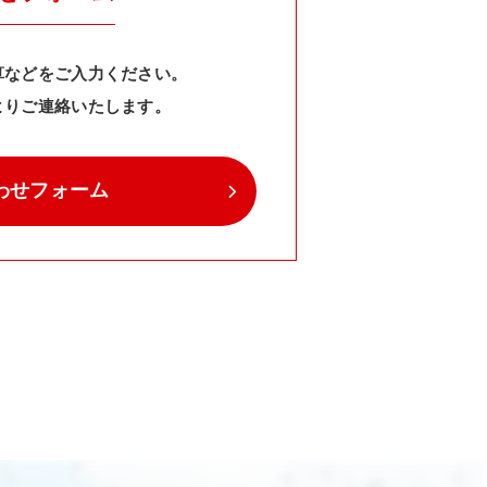
算などをご入力ください。
よりご連絡いたします。
わせフォーム