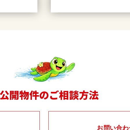
公開物件のご相談方法
お問い合わ