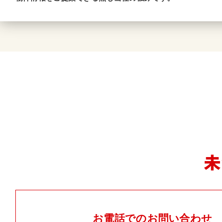
未
お電話でのお問い合わせ