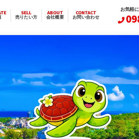
お気軽に
ATE
SELL
ABOUT
CONTACT
09
報
売りたい方
会社概要
お問い合わせ