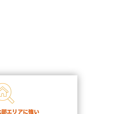
北部エリアに強い