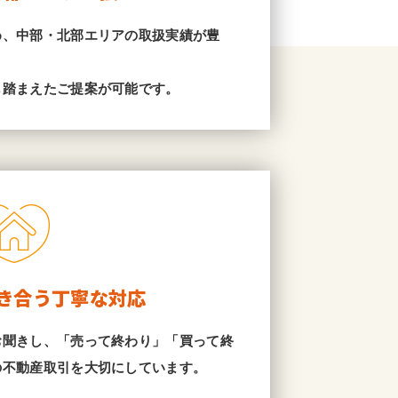
め、中部・北部エリアの取扱実績が豊
も踏まえたご提案が可能です。
き合う丁寧な対応
お聞きし、「売って終わり」「買って終
の不動産取引を大切にしています。