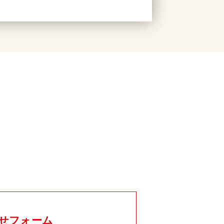
せフォーム