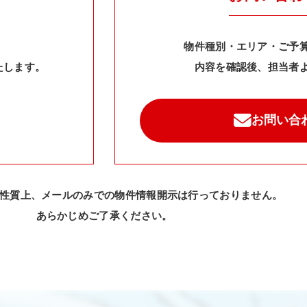
物件種別・エリア・ご予
たします。
内容を確認後、担当者
お問い合
性質上、メールのみでの物件情報開示は行っておりません。
あらかじめご了承ください。