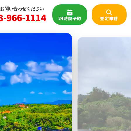
お問い合わせください
8-966-1114
24時間予約
査定申請