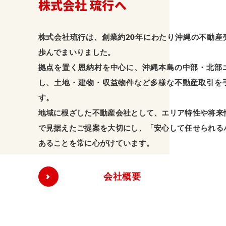
株式会社 琉行へ
株式会社琉行は、創業約20年にわたり沖縄の不動産
歩んでまいりました。
拠点を置く恩納村を中心に、沖縄本島の中部・北部
し、土地・建物・収益物件など多様な不動産取引を
す。
地域に根ざした不動産会社として、エリア特性や将来
で見据えたご提案を大切にし、「安心して任せられる
あることを常に心がけています。
会社概要