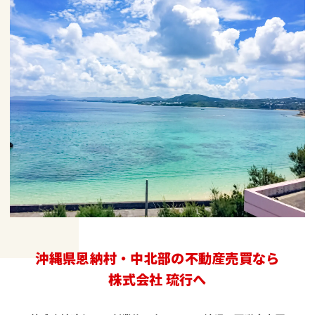
沖縄県恩納村・中北部の不動産売買なら
株式会社 琉行へ