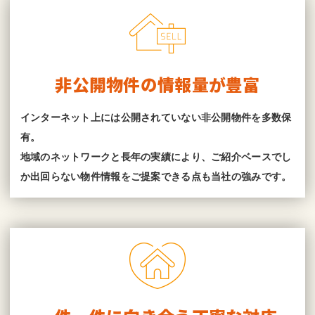
非公開物件の情報量が豊富
インターネット上には公開されていない非公開物件を多数保
有。
地域のネットワークと長年の実績により、ご紹介ベースでし
か出回らない物件情報をご提案できる点も当社の強みです。