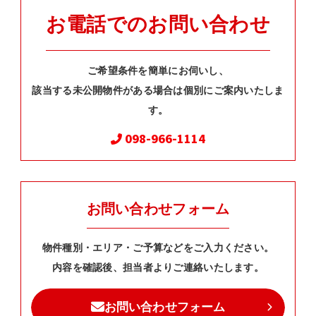
お電話でのお問い合わせ
ご希望条件を簡単にお伺いし、
該当する未公開物件がある場合は個別にご案内いたしま
す。
098-966-1114
お問い合わせフォーム
物件種別・エリア・ご予算などをご入力ください。
内容を確認後、担当者よりご連絡いたします。
お問い合わせフォーム