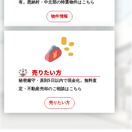
有。恩納村・中北部の特選物件はこちら
物件情報
売りたい方
秘密厳守・原則5日以内で現金化。無料査
定・不動産売却のご相談はこちら
売りたい方