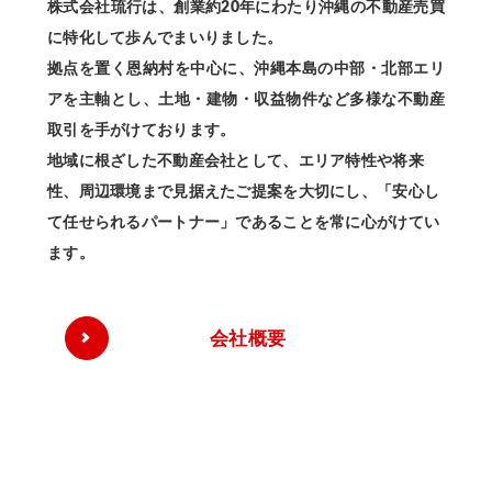
株式会社琉行は、創業約20年にわたり沖縄の不動産売買
に特化して歩んでまいりました。
拠点を置く恩納村を中心に、沖縄本島の中部・北部エリ
アを主軸とし、土地・建物・収益物件など多様な不動産
取引を手がけております。
地域に根ざした不動産会社として、エリア特性や将来
性、周辺環境まで見据えたご提案を大切にし、「安心し
て任せられるパートナー」であることを常に心がけてい
ます。
会社概要