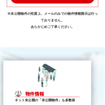
※未公開物件の性質上、メールのみでの物件情報開示は行っ
ておりません。
あらかじめご了承ください。
物件情報
ネット未公開の「非公開物件」も多数保