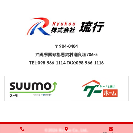
〒904-0404
沖縄県国頭郡恩納村瀬良垣706-5
TEL:098-966-1114 FAX:098-966-1116
©2026 Ryuko Co., Ltd..