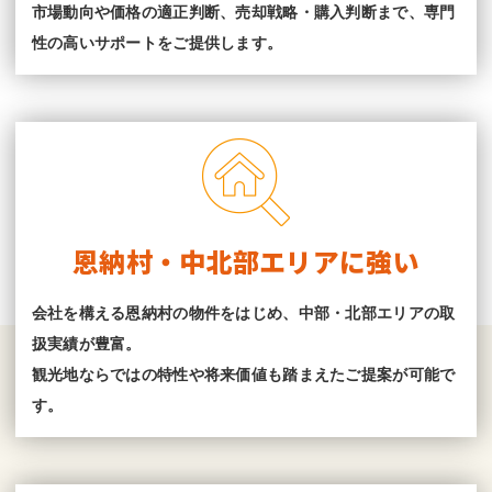
市場動向や価格の適正判断、売却戦略・購入判断まで、専門
性の高いサポートをご提供します。
恩納村・中北部エリアに強い
会社を構える恩納村の物件をはじめ、中部・北部エリアの取
扱実績が豊富。
観光地ならではの特性や将来価値も踏まえたご提案が可能で
す。