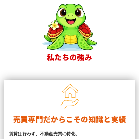
私たちの強み
売買専門だからこその知識と実績
賃貸は行わず、不動産売買に特化。