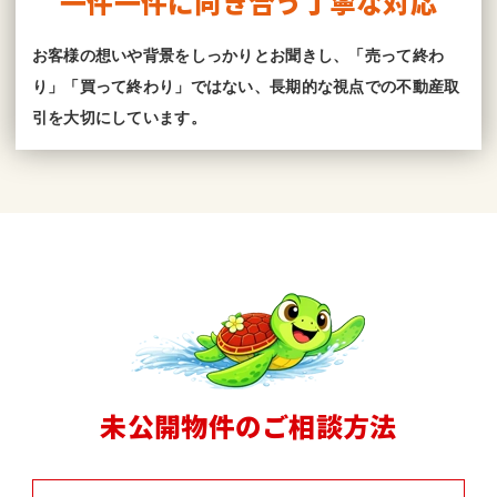
一件一件に向き合う丁寧な対応
お客様の想いや背景をしっかりとお聞きし、「売って終わ
り」「買って終わり」ではない、長期的な視点での不動産取
引を大切にしています。
未公開物件のご相談方法