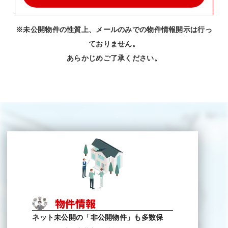
※未公開物件の性質上、メールのみでの物件情報開示は行っ
ておりません。
あらかじめご了承ください。
物件情報
ネット未公開の「非公開物件」も多数保