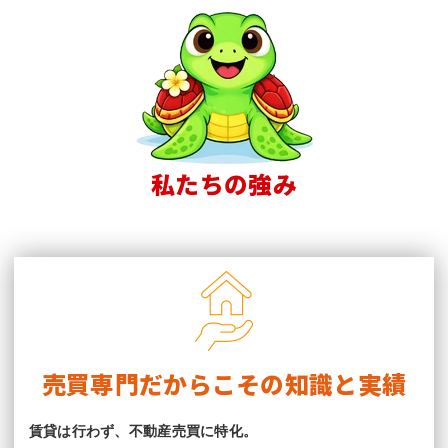
私たちの強み
売買専門だからこその知識と実績
賃貸は行わず、不動産売買に特化。