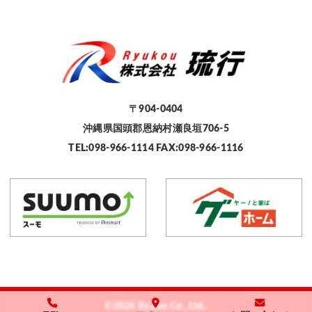
〒904-0404
沖縄県国頭郡恩納村瀬良垣706-5
TEL:098-966-1114 FAX:098-966-1116
©2026 Ryuko Co., Ltd..