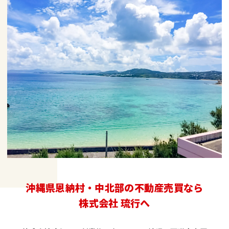
沖縄県恩納村・中北部の不動産売買なら
株式会社 琉行へ