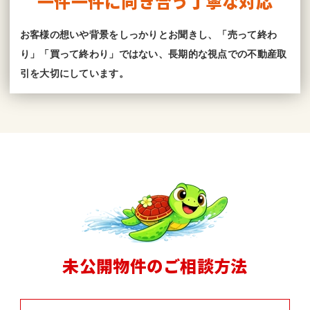
一件一件に向き合う丁寧な対応
お客様の想いや背景をしっかりとお聞きし、「売って終わ
り」「買って終わり」ではない、長期的な視点での不動産取
引を大切にしています。
未公開物件のご相談方法