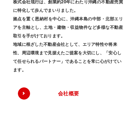
株式会社琉行は、創業約20年にわたり沖縄の不動産売買
に特化して歩んでまいりました。
拠点を置く恩納村を中心に、沖縄本島の中部・北部エリ
アを主軸とし、土地・建物・収益物件など多様な不動産
取引を手がけております。
地域に根ざした不動産会社として、エリア特性や将来
性、周辺環境まで見据えたご提案を大切にし、「安心し
て任せられるパートナー」であることを常に心がけてい
ます。
会社概要