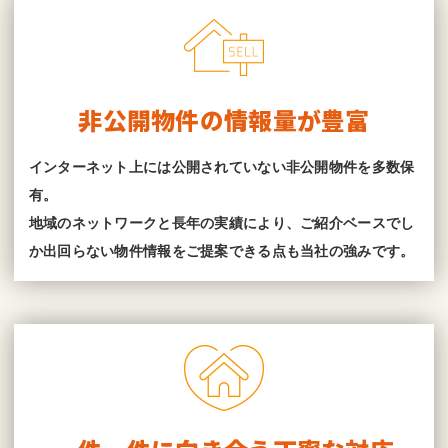
非公開物件の情報量が豊富
インターネット上には公開されていない非公開物件を多数保
有。
地域のネットワークと長年の実績により、ご紹介ベースでし
か出回らない物件情報をご提案できる点も当社の強みです。