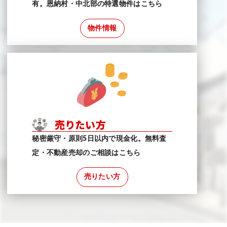
有。恩納村・中北部の特選物件はこちら
物件情報
売りたい方
秘密厳守・原則5日以内で現金化。無料査
定・不動産売却のご相談はこちら
売りたい方