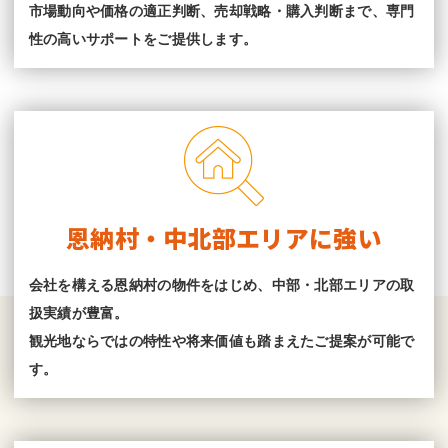
市場動向や価格の適正判断、売却戦略・購入判断まで、専門
性の高いサポートをご提供します。
恩納村・中北部エリアに強い
会社を構える恩納村の物件をはじめ、中部・北部エリアの取
扱実績が豊富。
観光地ならではの特性や将来価値も踏まえたご提案が可能で
す。