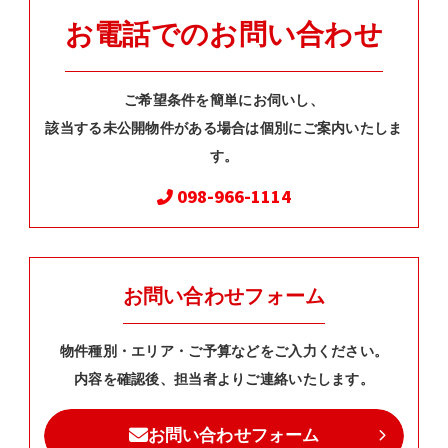
お電話でのお問い合わせ
ご希望条件を簡単にお伺いし、
該当する未公開物件がある場合は個別にご案内いたしま
す。
098-966-1114
お問い合わせフォーム
物件種別・エリア・ご予算などをご入力ください。
内容を確認後、担当者よりご連絡いたします。
お問い合わせフォーム