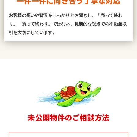
一件一件に向き合う丁寧な対応
お客様の想いや背景をしっかりとお聞きし、「売って終わ
り」「買って終わり」ではない、長期的な視点での不動産取
引を大切にしています。
未公開物件のご相談方法