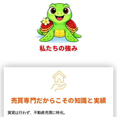
私たちの強み
売買専門だからこその知識と実績
賃貸は行わず、不動産売買に特化。