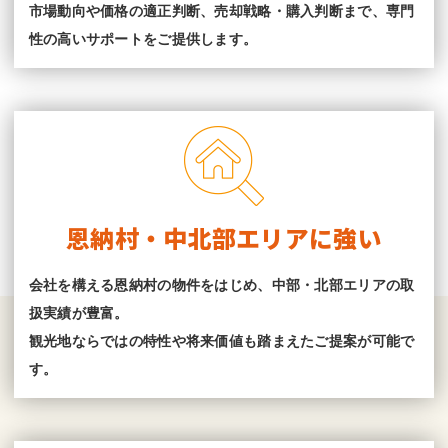
市場動向や価格の適正判断、売却戦略・購入判断まで、専門
性の高いサポートをご提供します。
恩納村・中北部エリアに強い
会社を構える恩納村の物件をはじめ、中部・北部エリアの取
扱実績が豊富。
観光地ならではの特性や将来価値も踏まえたご提案が可能で
す。