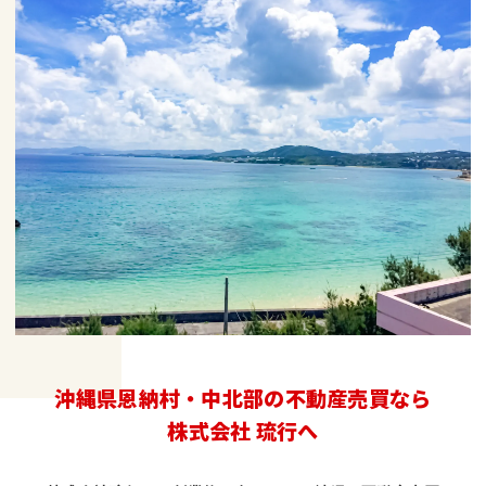
沖縄県恩納村・中北部の不動産売買なら
株式会社 琉行へ