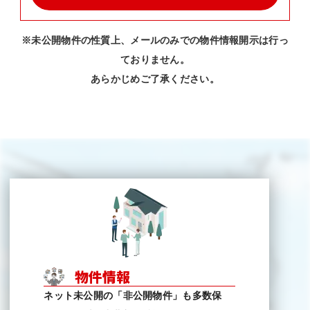
※未公開物件の性質上、メールのみでの物件情報開示は行っ
ておりません。
あらかじめご了承ください。
物件情報
ネット未公開の「非公開物件」も多数保