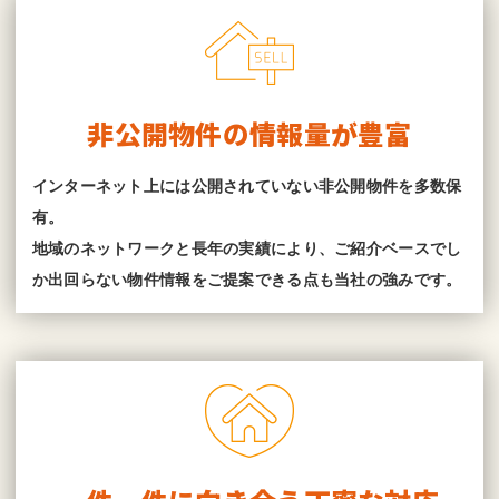
非公開物件の情報量が豊富
インターネット上には公開されていない非公開物件を多数保
有。
地域のネットワークと長年の実績により、ご紹介ベースでし
か出回らない物件情報をご提案できる点も当社の強みです。