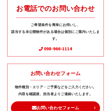
お電話でのお問い合わせ
ご希望条件を簡単にお伺いし、
該当する未公開物件がある場合は個別にご案内いたしま
す。
098-966-1114
お問い合わせフォーム
物件種別・エリア・ご予算などをご入力ください。
内容を確認後、担当者よりご連絡いたします。
お問い合わせフォーム