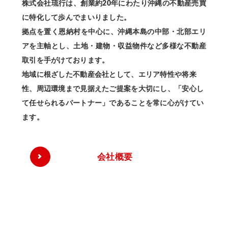
株式会社琉行は、創業約20年にわたり沖縄の不動産売買
に特化して歩んでまいりました。
拠点を置く恩納村を中心に、沖縄本島の中部・北部エリ
アを主軸とし、土地・建物・収益物件など多様な不動産
取引を手がけております。
地域に根ざした不動産会社として、エリア特性や将来
性、周辺環境まで見据えたご提案を大切にし、「安心し
て任せられるパートナー」であることを常に心がけてい
ます。
会社概要