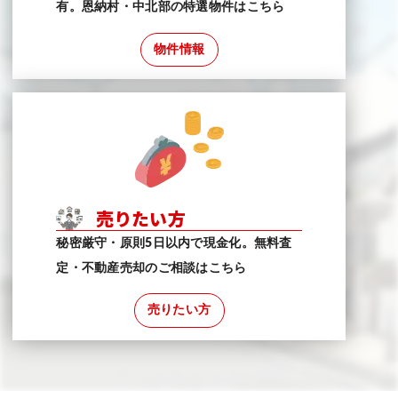
有。恩納村・中北部の特選物件はこちら
物件情報
売りたい方
秘密厳守・原則5日以内で現金化。無料査
定・不動産売却のご相談はこちら
売りたい方