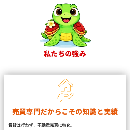
私たちの強み
売買専門だからこその知識と実績
賃貸は行わず、不動産売買に特化。