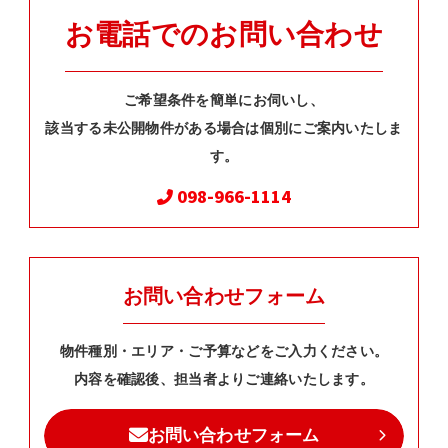
お電話でのお問い合わせ
ご希望条件を簡単にお伺いし、
該当する未公開物件がある場合は個別にご案内いたしま
す。
098-966-1114
お問い合わせフォーム
物件種別・エリア・ご予算などをご入力ください。
内容を確認後、担当者よりご連絡いたします。
お問い合わせフォーム