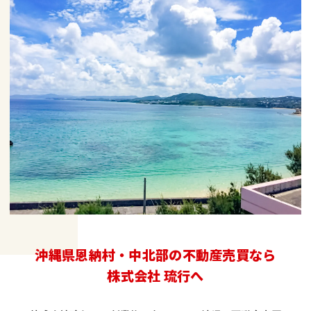
沖縄県恩納村・中北部の不動産売買なら
株式会社 琉行へ