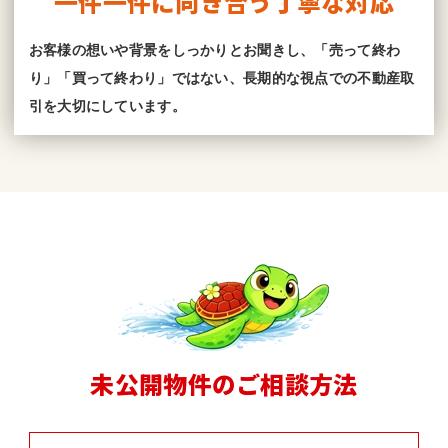
一件一件に向き合う丁寧な対応
お客様の想いや背景をしっかりとお聞きし、「売って終わ
り」「買って終わり」ではない、長期的な視点での不動産取
引を大切にしています。
未公開物件のご相談方法