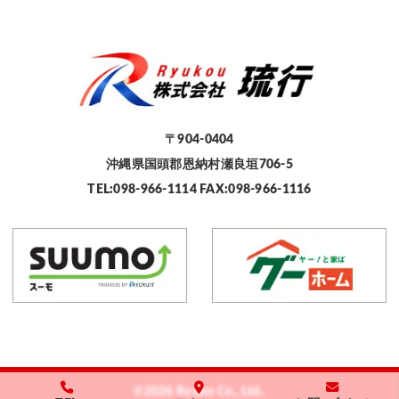
〒904-0404
沖縄県国頭郡恩納村瀬良垣706-5
TEL:098-966-1114 FAX:098-966-1116
©2026 Ryuko Co., Ltd..