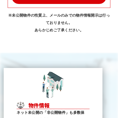
※未公開物件の性質上、メールのみでの物件情報開示は行っ
ておりません。
あらかじめご了承ください。
物件情報
ネット未公開の「非公開物件」も多数保