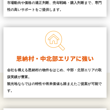
市場動向や価格の適正判断、売却戦略・購入判断まで、専門
性の高いサポートをご提供します。
恩納村・中北部エリアに強い
会社を構える恩納村の物件をはじめ、中部・北部エリアの取
扱実績が豊富。
観光地ならではの特性や将来価値も踏まえたご提案が可能で
す。