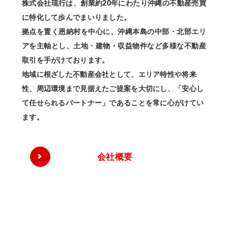
株式会社琉行は、創業約20年にわたり沖縄の不動産売買
に特化して歩んでまいりました。
拠点を置く恩納村を中心に、沖縄本島の中部・北部エリ
アを主軸とし、土地・建物・収益物件など多様な不動産
取引を手がけております。
地域に根ざした不動産会社として、エリア特性や将来
性、周辺環境まで見据えたご提案を大切にし、「安心し
て任せられるパートナー」であることを常に心がけてい
ます。
会社概要