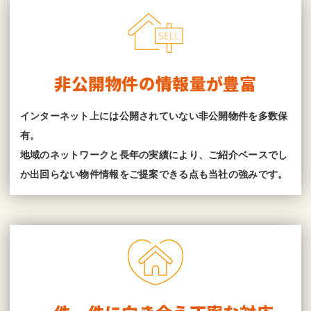
非公開物件の情報量が豊富
インターネット上には公開されていない非公開物件を多数保
有。
地域のネットワークと長年の実績により、ご紹介ベースでし
か出回らない物件情報をご提案できる点も当社の強みです。