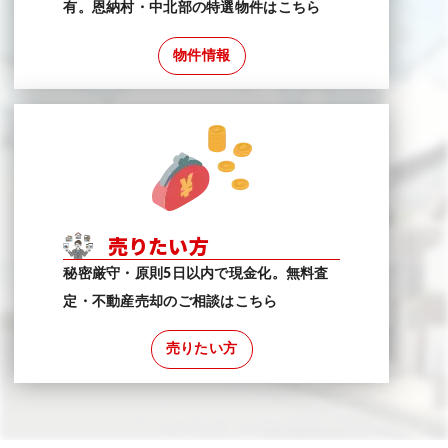
有。恩納村・中北部の特選物件はこちら
物件情報
売りたい方
秘密厳守・原則5日以内で現金化。無料査
定・不動産売却のご相談はこちら
売りたい方