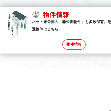
物件情報
ネット未公開の「非公開物件」も多数保有。
選物件はこちら
物件情報