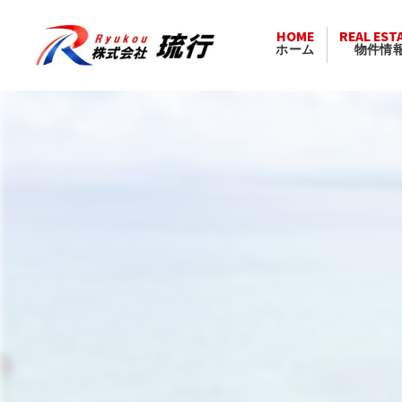
HOME
REAL EST
ホーム
物件情