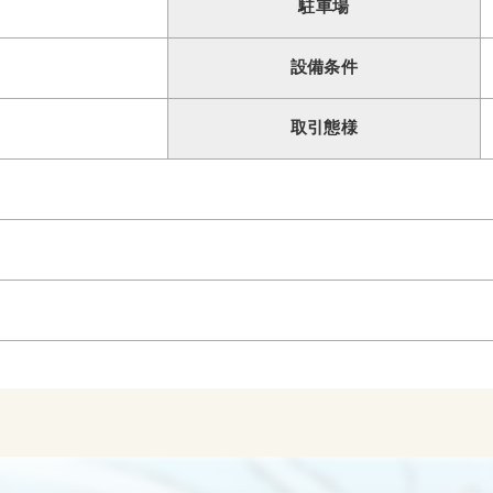
駐車場
設備条件
取引態様