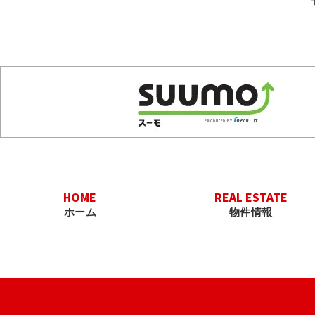
HOME
REAL ESTATE
ホーム
物件情報