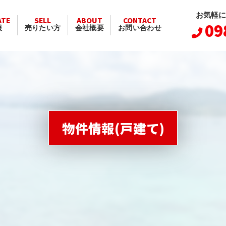
お気軽に
ATE
SELL
ABOUT
CONTACT
09
報
売りたい方
会社概要
お問い合わせ
物件情報(戸建て)