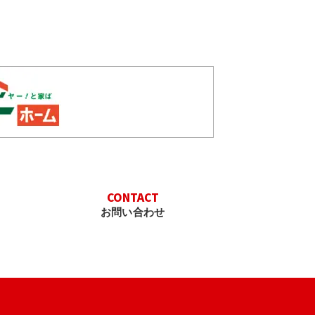
CONTACT
お問い合わせ