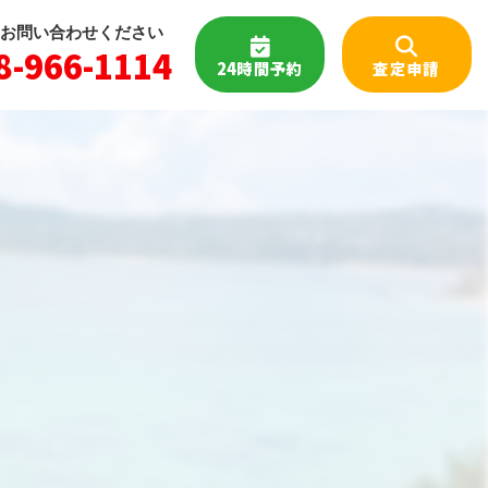
お問い合わせください
8-966-1114
24時間予約
査定申請