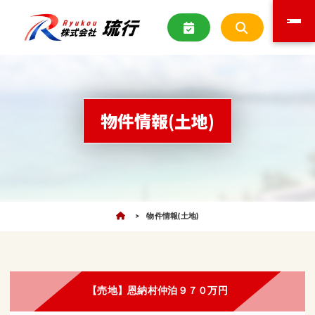
物件情報(土地)
物件情報(土地)
【売地】恩納村仲泊９７０万円