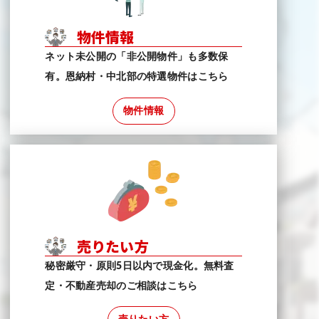
物件情報
ネット未公開の「非公開物件」も多数保
有。恩納村・中北部の特選物件はこちら
物件情報
売りたい方
秘密厳守・原則5日以内で現金化。無料査
定・不動産売却のご相談はこちら