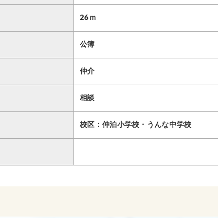
26ｍ
公簿
仲介
相談
校区：仲泊小学校・うんな中学校