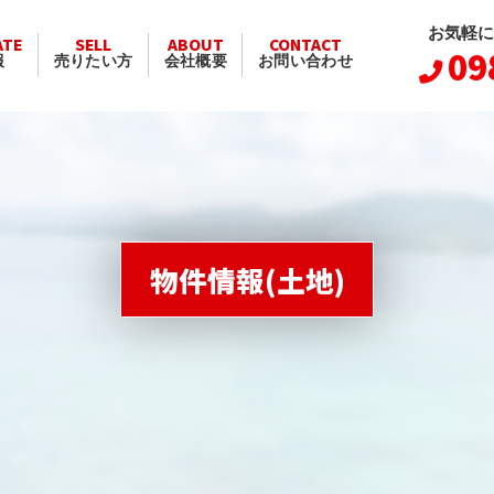
お気軽に
ATE
SELL
ABOUT
CONTACT
09
報
売りたい方
会社概要
お問い合わせ
物件情報(土地)