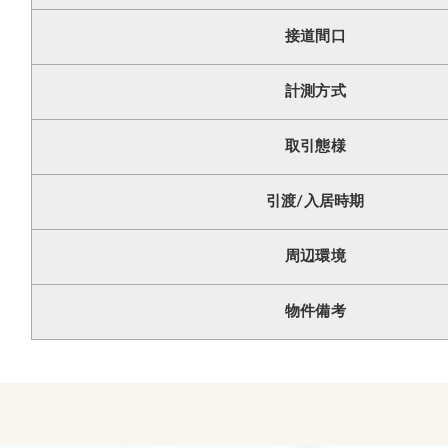
接道間口
計測方式
取引態様
引渡/入居時期
周辺環境
物件備考