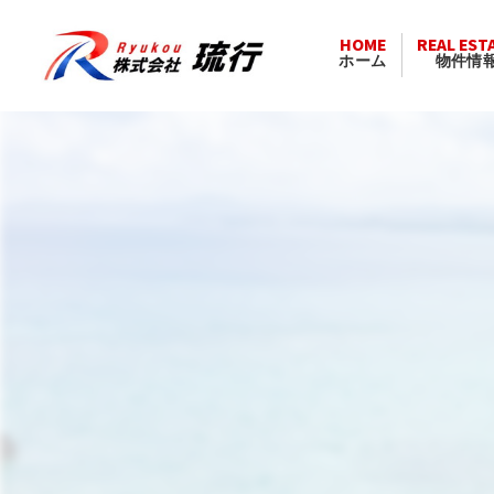
HOME
REAL EST
ホーム
物件情