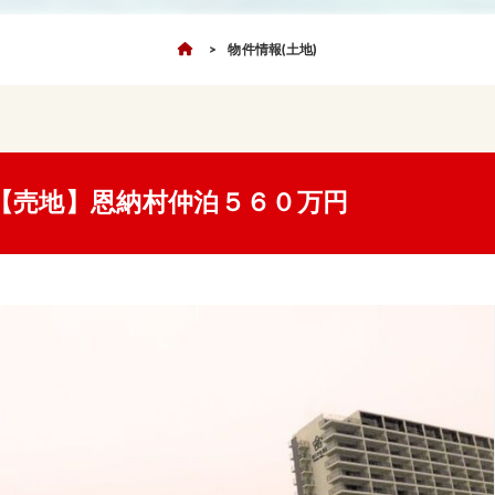
物件情報(土地)
【売地】恩納村仲泊５６０万円