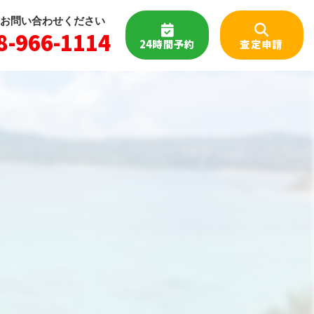
お問い合わせください
8-966-1114
24時間予約
査定申請