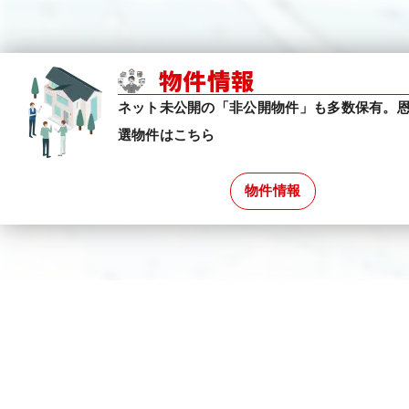
物件情報
ネット未公開の「非公開物件」も多数保有。
選物件はこちら
物件情報