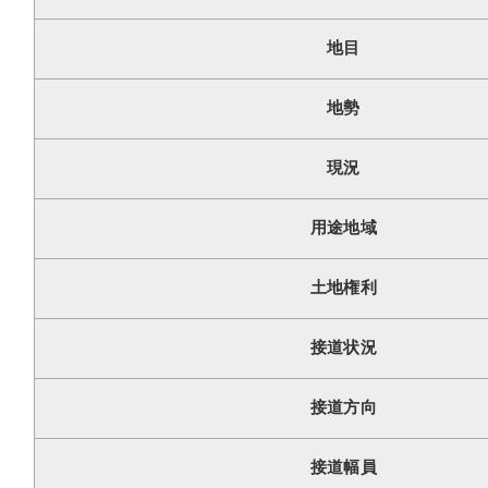
地目
地勢
現況
用途地域
土地権利
接道状況
接道方向
接道幅員