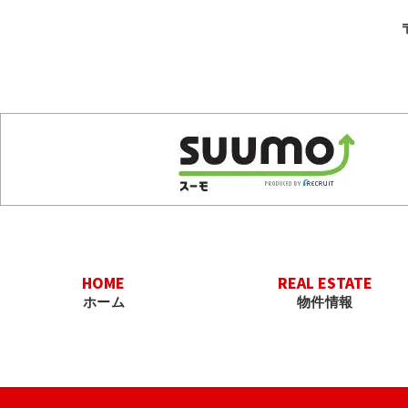
HOME
REAL ESTATE
ホーム
物件情報