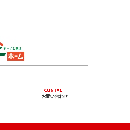
CONTACT
お問い合わせ