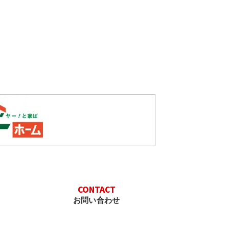
CONTACT
お問い合わせ