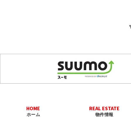
HOME
REAL ESTATE
ホーム
物件情報