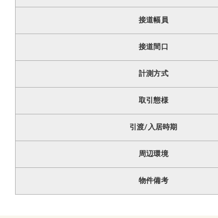
接道幅員
接道間口
計測方式
取引態様
引渡/入居時期
周辺環境
物件備考