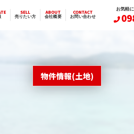
お気軽に
ATE
SELL
ABOUT
CONTACT
09
報
売りたい方
会社概要
お問い合わせ
物件情報(土地)