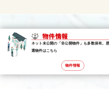
物件情報
ネット未公開の「非公開物件」も多数保有。
選物件はこちら
物件情報