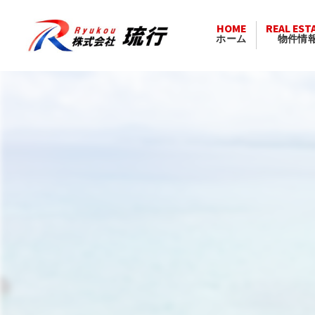
HOME
REAL EST
ホーム
物件情