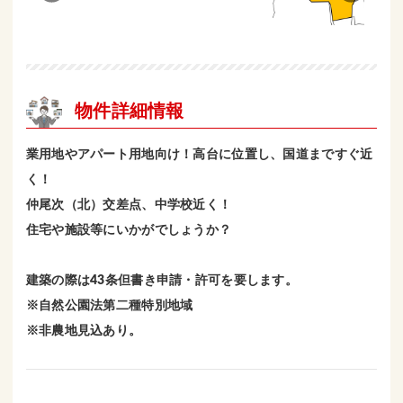
物件詳細情報
業用地やアパート用地向け！高台に位置し、国道まですぐ近
く！
仲尾次（北）交差点、中学校近く！
住宅や施設等にいかがでしょうか？
建築の際は43条但書き申請・許可を要します。
※自然公園法第二種特別地域
※非農地見込あり。