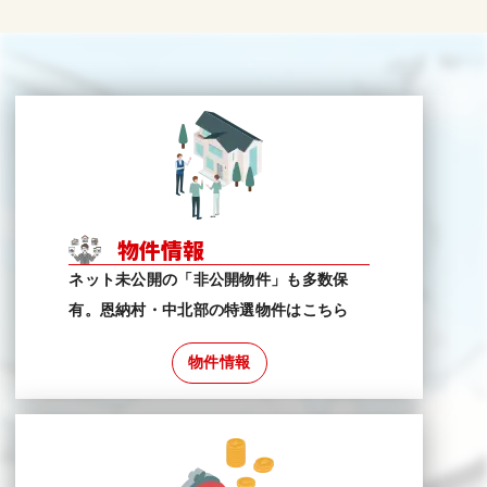
物件情報
ネット未公開の「非公開物件」も多数保
有。恩納村・中北部の特選物件はこちら
物件情報