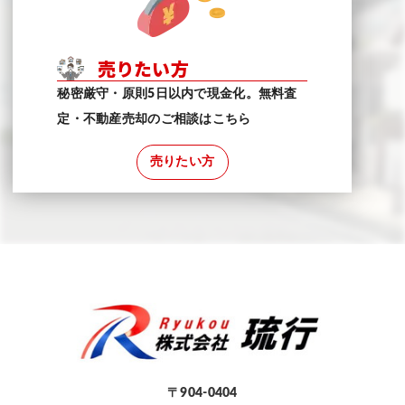
売りたい方
秘密厳守・原則5日以内で現金化。無料査
定・不動産売却のご相談はこちら
売りたい方
〒904-0404