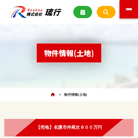
物件情報(土地)
物件情報(土地)
【売地】名護市仲尾次８００万円