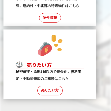
有。恩納村・中北部の特選物件はこちら
物件情報
売りたい方
秘密厳守・原則5日以内で現金化。無料査
定・不動産売却のご相談はこちら
売りたい方