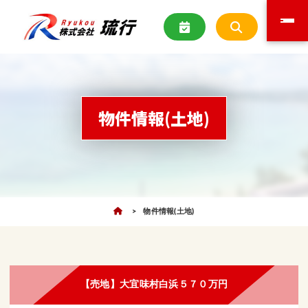
物件情報(土地)
物件情報(土地)
【売地】大宜味村白浜５７０万円