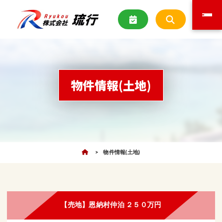
物件情報(土地)
物件情報(土地)
【売地】恩納村仲泊 ２５０万円