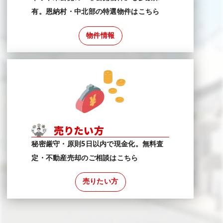
有。恩納村・中北部の特選物件はこちら
物件情報
売りたい方
秘密厳守・原則5日以内で現金化。無料査
定・不動産売却のご相談はこちら
売りたい方